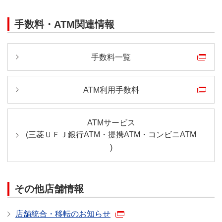
手数料・ATM関連情報
手数料一覧
ATM利用手数料
ATMサービス
(
三菱ＵＦＪ銀行ATM・
提携ATM・
コンビニATM
)
その他店舗情報
店舗統合・移転のお知らせ