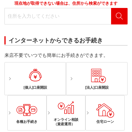
現在地が取得できない場合は、住所から検索ができます
インターネットからできるお手続き
来店不要でいつでも簡単にお手続きができます。
[個人]口座開設
[法人]口座開設
オンライン相談
各種お手続き
住宅ローン
（資産運用）