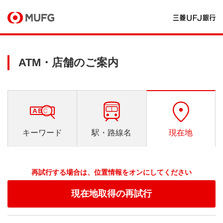
ATM・店舗のご案内
キーワード
駅・路線名
現在地
再試行する場合は、位置情報をオンにしてください
現在地取得の再試行