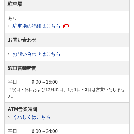
駐車場
あり
駐車場の詳細はこちら
お問い合わせ
お問い合わせはこちら
窓口営業時間
平日
9:00～15:00
＊祝日・休日および12月31日、1月1日～3日は営業いたしませ
ん。
ATM営業時間
くわしくはこちら
平日
6:00～24:00