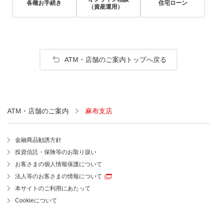
各種お手続き
住宅ローン
（資産運用）
ATM・店舗のご案内トップへ戻る
ATM・店舗のご案内
麻布支店
金融商品勧誘方針
投資信託・保険等のお取り扱い
お客さまの個人情報保護について
法人等のお客さまの情報について
本サイトのご利用にあたって
Cookieについて