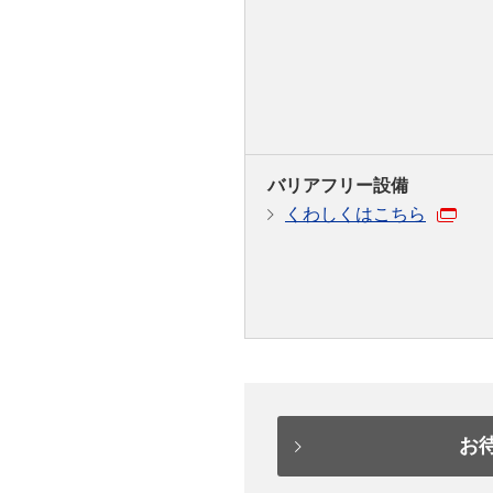
バリアフリー設備
くわしくはこちら
お