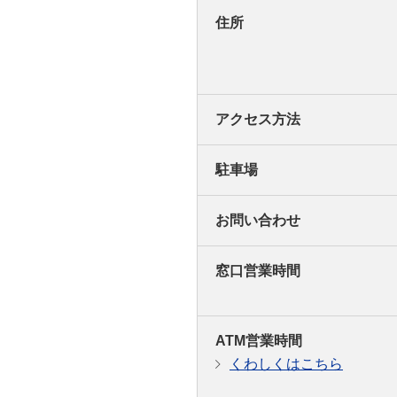
住所
アクセス方法
駐車場
お問い合わせ
窓口営業時間
ATM営業時間
くわしくはこちら