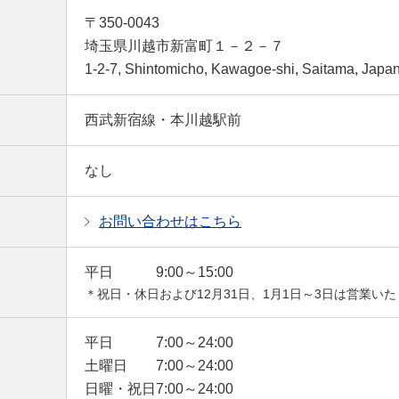
〒350-0043
埼玉県川越市新富町１－２－７
1-2-7, Shintomicho, Kawagoe-shi, Saitama, Japa
西武新宿線・本川越駅前
なし
お問い合わせはこちら
平日
9:00～15:00
＊祝日・休日および12月31日、1月1日～3日は営業い
平日
7:00～24:00
土曜日
7:00～24:00
日曜・祝日
7:00～24:00