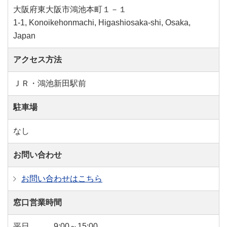
大阪府東大阪市鴻池本町１－１
1-1, Konoikehonmachi, Higashiosaka-shi, Osaka,
Japan
アクセス方法
ＪＲ・鴻池新田駅前
駐車場
なし
お問い合わせ
お問い合わせはこちら
窓口営業時間
平日
9:00～15:00