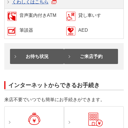
くわしくはこちら
音声案内付きATM
貸し車いす
筆談器
AED
お待ち状況
ご来店予約
インターネットからできるお手続き
来店不要でいつでも簡単にお手続きができます。