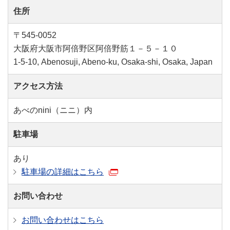
住所
〒545-0052
大阪府大阪市阿倍野区阿倍野筋１－５－１０
1-5-10, Abenosuji, Abeno-ku, Osaka-shi, Osaka, Japan
アクセス方法
あべのnini（ニニ）内
駐車場
あり
駐車場の詳細はこちら
お問い合わせ
お問い合わせはこちら