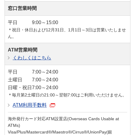
窓口営業時間
平日
9:00～15:00
＊祝日・休日および12月31日、1月1日～3日は営業いたしませ
ん。
ATM営業時間
くわしくはこちら
平日
7:00～24:00
土曜日
7:00～24:00
日曜・祝日
7:00～24:00
＊毎月第2土曜日の21:00～翌朝7:00はご利用いただけません。
ATM利用手数料
海外発行カード対応ATM設置店(Overseas Cards Usable at
ATMs)
Visa/Plus/Mastercard®/Maestro®/Cirrus®/UnionPay(銀