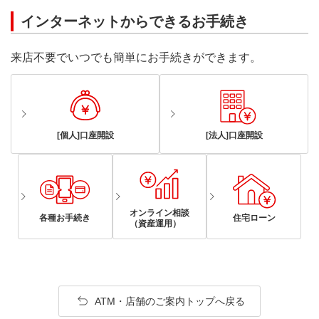
インターネットからできるお手続き
来店不要でいつでも簡単にお手続きができます。
[個人]口座開設
[法人]口座開設
オンライン相談
各種お手続き
住宅ローン
（資産運用）
ATM・店舗のご案内トップへ戻る