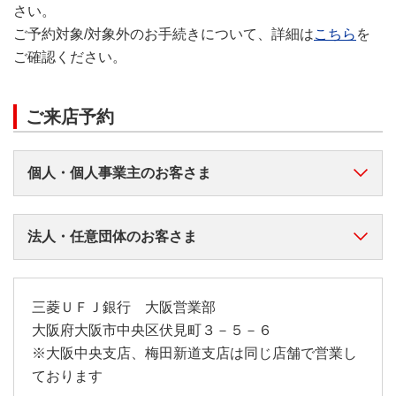
さい。
ご予約対象/対象外のお手続きについて、詳細は
こちら
を
ご確認ください。
ご来店予約
個人・個人事業主のお客さま
法人・任意団体のお客さま
三菱ＵＦＪ銀行 大阪営業部
大阪府大阪市中央区伏見町３－５－６
※大阪中央支店、梅田新道支店は同じ店舗で営業し
ております