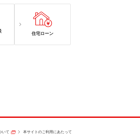
談
住宅ローン
ついて
本サイトのご利用にあたって