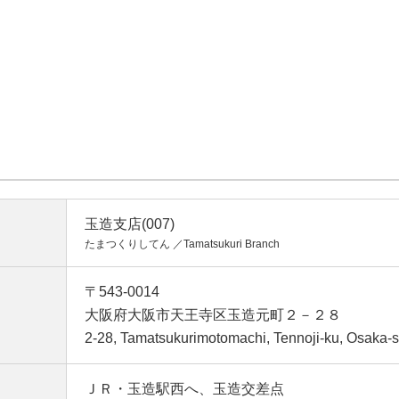
玉造支店(007)
たまつくりしてん ／Tamatsukuri Branch
〒543-0014
大阪府大阪市天王寺区玉造元町２－２８
2-28, Tamatsukurimotomachi, Tennoji-ku, Osaka-s
ＪＲ・玉造駅西へ、玉造交差点