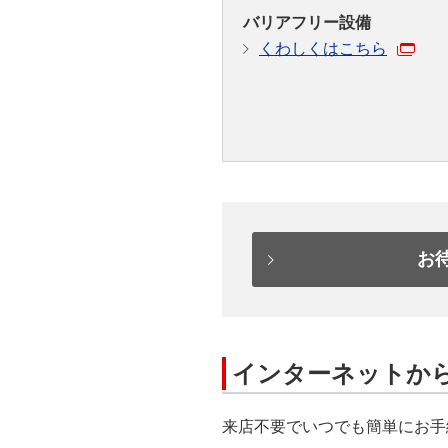
バリアフリー設備
くわしくはこちら
お
インターネットか
来店不要でいつでも簡単にお手