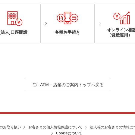
オンライン相
[法人]口座開設
各種お手続き
（資産運用）
ATM・店舗のご案内トップへ戻る
のお取り扱い
お客さまの個人情報保護について
法人等のお客さまの情報に
Cookieについて