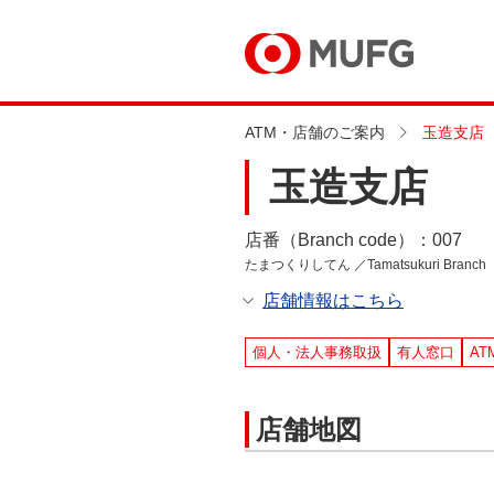
ATM・店舗のご案内
玉造支店
玉造支店
店番（Branch code）：007
たまつくりしてん ／Tamatsukuri Branch
店舗情報はこちら
個人・法人事務取扱
有人窓口
AT
店舗地図