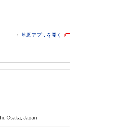
地図アプリを開く
hi, Osaka, Japan