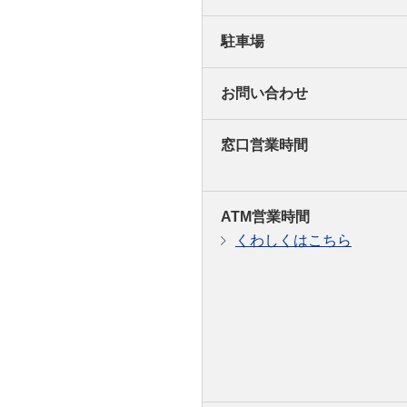
駐車場
お問い合わせ
窓口営業時間
ATM営業時間
くわしくはこちら