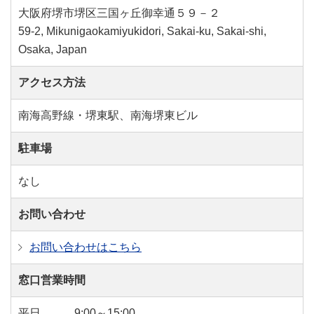
大阪府堺市堺区三国ヶ丘御幸通５９－２
59-2, Mikunigaokamiyukidori, Sakai-ku, Sakai-shi,
Osaka, Japan
アクセス方法
南海高野線・堺東駅、南海堺東ビル
駐車場
なし
お問い合わせ
お問い合わせはこちら
窓口営業時間
平日
9:00～15:00