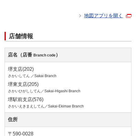
地図アプリを開く
店舗情報
店名（店番
）
Branch code
堺支店(202)
さかいしてん ／Sakai Branch
堺東支店(205)
さかいひがししてん／Sakai-Higashi Branch
堺駅前支店(576)
さかいえきまえしてん／Sakai-Ekimae Branch
住所
〒590-0028