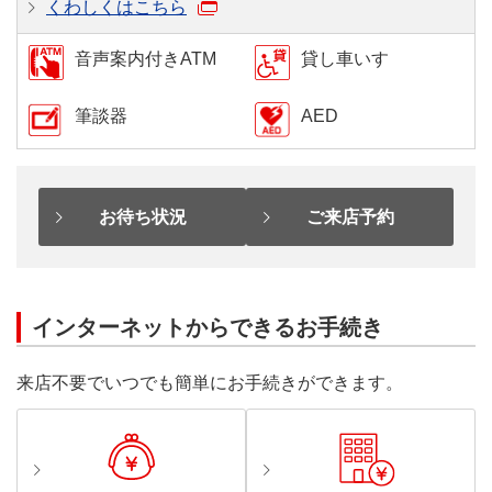
くわしくはこちら
音声案内付きATM
貸し車いす
筆談器
AED
お待ち状況
ご来店予約
インターネットからできるお手続き
来店不要でいつでも簡単にお手続きができます。