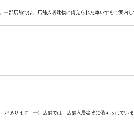
。一部店舗では、店舗入居建物に備えられた車いすをご案内し
器）があります。一部店舗では、店舗入居建物に備えられていま