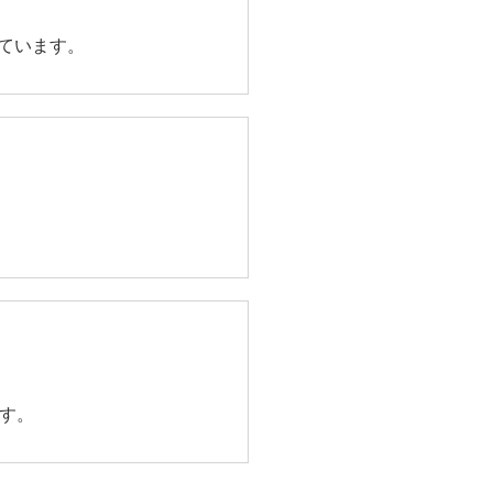
ています。
す。