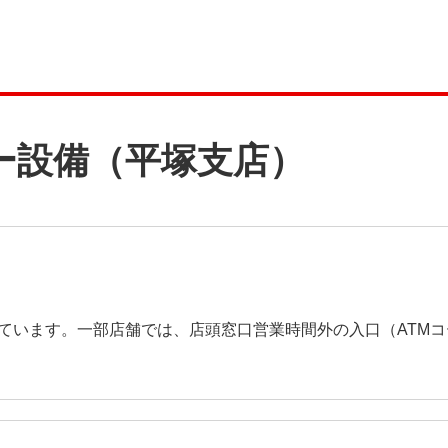
ー設備（平塚支店）
ています。一部店舗では、店頭窓口営業時間外の入口（ATM