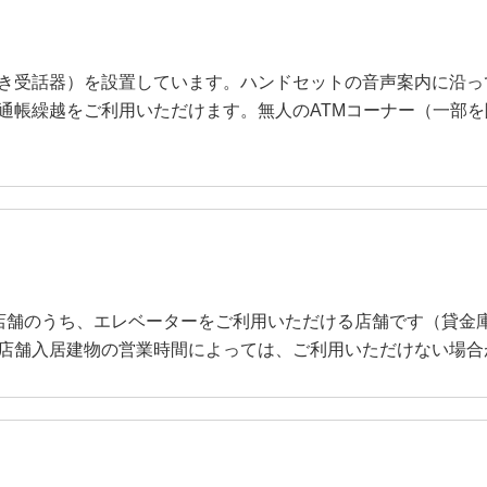
き受話器）を設置しています。ハンドセットの音声案内に沿っ
通帳繰越をご利用いただけます。無人のATMコーナー（一部
店舗のうち、エレベーターをご利用いただける店舗です（貸金
店舗入居建物の営業時間によっては、ご利用いただけない場合