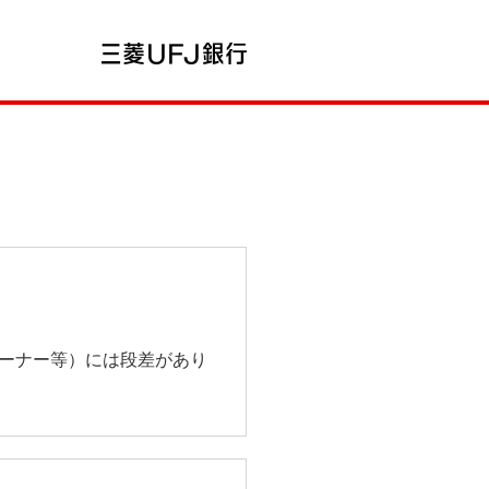
コーナー等）には段差があり