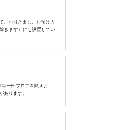
て、お引き出し、お預け入
を除きます）にも設置してい
庫等一部フロアを除きま
があります。