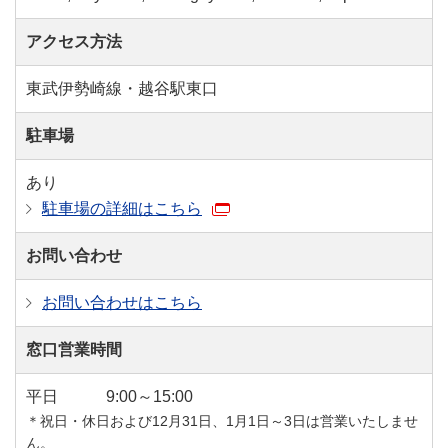
アクセス方法
東武伊勢崎線・越谷駅東口
駐車場
あり
駐車場の詳細はこちら
お問い合わせ
お問い合わせはこちら
窓口営業時間
平日
9:00～15:00
＊祝日・休日および12月31日、1月1日～3日は営業いたしませ
ん。