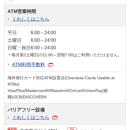
ATM営業時間
くわしくはこちら
平日
6:00～24:00
土曜日
6:00～24:00
日曜・祝日
6:00～24:00
＊毎月第2土曜日の21:00～翌朝7:00はご利用いただけません。
ATM利用手数料
海外発行カード対応ATM設置店(Overseas Cards Usable at
ATMs)
Visa/Plus/Mastercard®/Maestro®/Cirrus®/UnionPay(銀
聯)/JCB/DISCOVER®
バリアフリー設備
くわしくはこちら