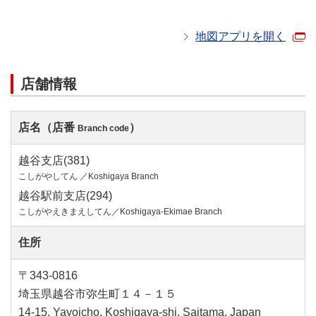
地図アプリを開く
店舗情報
店名（店番
）
Branch code
越谷支店(381)
こしがやしてん ／Koshigaya Branch
越谷駅前支店(294)
こしがやえきまえしてん／Koshigaya-Ekimae Branch
住所
〒343-0816
埼玉県越谷市弥生町１４－１５
14-15, Yayoicho, Koshigaya-shi, Saitama, Japan