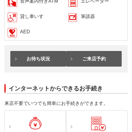
音声案内付きATM
エレベーター
貸し車いす
筆談器
AED
お待ち状況
ご来店予約
インターネットからできるお手続き
来店不要でいつでも簡単にお手続きができます。