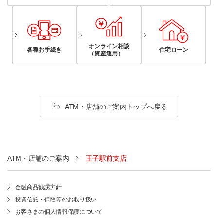
オンライン相談
各種お手続き
住宅ローン
（資産運用）
ATM・店舗のご案内トップへ戻る
ATM・店舗のご案内
王子駅前支店
金融商品勧誘方針
投資信託・保険等のお取り扱い
お客さまの個人情報保護について