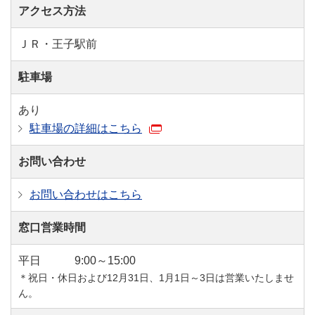
アクセス方法
ＪＲ・王子駅前
駐車場
あり
駐車場の詳細はこちら
お問い合わせ
お問い合わせはこちら
窓口営業時間
平日
9:00～15:00
＊祝日・休日および12月31日、1月1日～3日は営業いたしませ
ん。