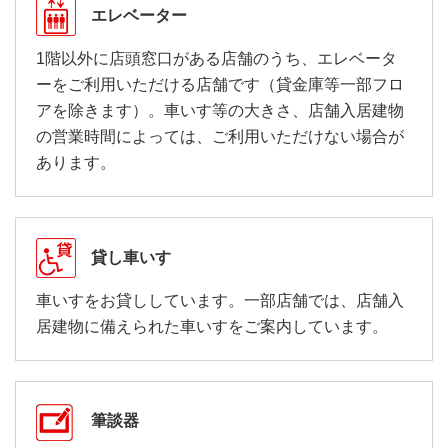
エレベーター
1階以外に店頭窓口がある店舗のうち、エレベータ
ーをご利用いただける店舗です（貸金庫等一部フロ
アを除きます）。車いす等の大きさ、店舗入居建物
の営業時間によっては、ご利用いただけない場合が
あります。
貸し車いす
車いすをお貸ししています。一部店舗では、店舗入
居建物に備えられた車いすをご案内しています。
筆談器