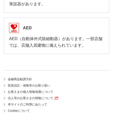
筆談器があります。
AED
AED（自動体外式除細動器）があります。一部店舗
では、店舗入居建物に備えられています。
金融商品勧誘方針
投資信託・保険等のお取り扱い
お客さまの個人情報保護について
法人等のお客さまの情報について
本サイトのご利用にあたって
Cookieについて