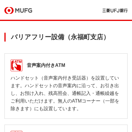
バリアフリー設備（永福町支店）
音声案内付きATM
ハンドセット（音声案内付き受話器）を設置してい
ます。ハンドセットの音声案内に沿って、お引き出
し、お預け入れ、残高照会、通帳記入・通帳繰越を
ご利用いただけます。無人のATMコーナー（一部を
除きます）にも設置しています。