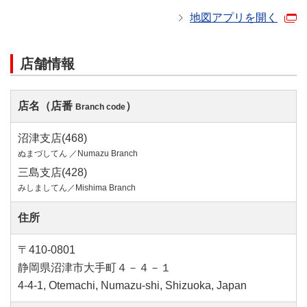
地図アプリを開く
店舗情報
店名（店番
）
Branch code
沼津支店(468)
ぬまづしてん ／Numazu Branch
三島支店(428)
みしましてん／Mishima Branch
住所
〒410-0801
静岡県沼津市大手町４－４－１
4-4-1, Otemachi, Numazu-shi, Shizuoka, Japan