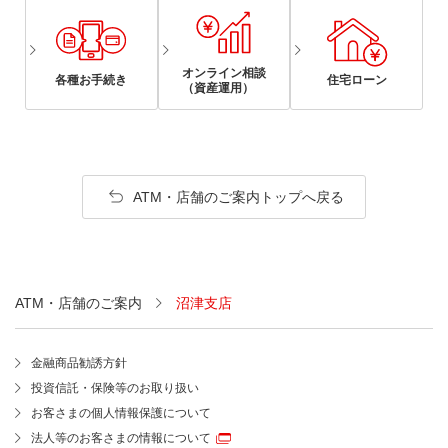
オンライン相談
各種お手続き
住宅ローン
（資産運用）
ATM・店舗のご案内トップへ戻る
ATM・店舗のご案内
沼津支店
金融商品勧誘方針
投資信託・保険等のお取り扱い
お客さまの個人情報保護について
法人等のお客さまの情報について