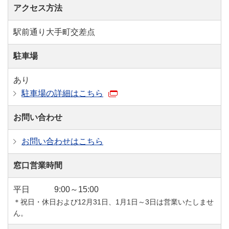
アクセス方法
駅前通り大手町交差点
駐車場
あり
駐車場の詳細はこちら
お問い合わせ
お問い合わせはこちら
窓口営業時間
平日
9:00～15:00
＊祝日・休日および12月31日、1月1日～3日は営業いたしませ
ん。