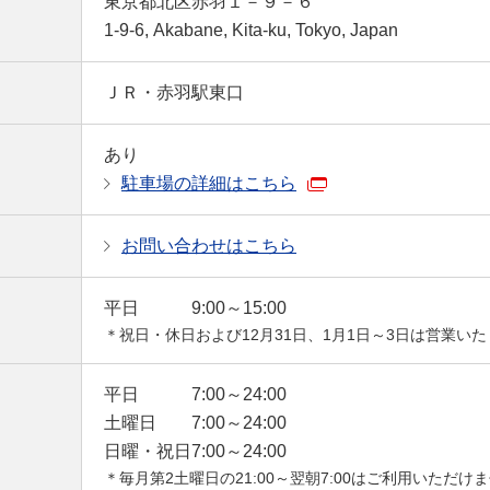
東京都北区赤羽１－９－６
1-9-6, Akabane, Kita-ku, Tokyo, Japan
ＪＲ・赤羽駅東口
あり
駐車場の詳細はこちら
お問い合わせはこちら
平日
9:00～15:00
＊祝日・休日および12月31日、1月1日～3日は営業い
平日
7:00～24:00
土曜日
7:00～24:00
日曜・祝日
7:00～24:00
＊毎月第2土曜日の21:00～翌朝7:00はご利用いただけ