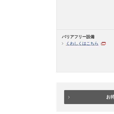
バリアフリー設備
くわしくはこちら
お