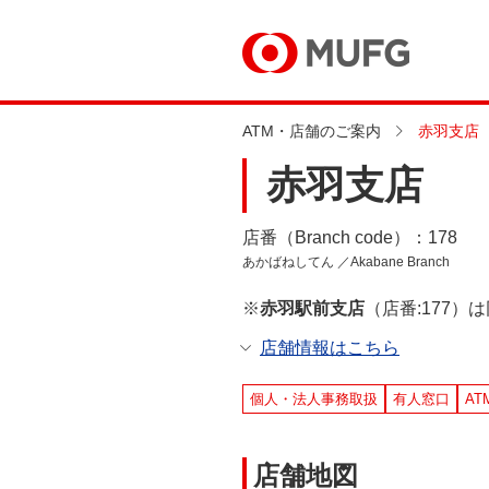
ATM・店舗のご案内
赤羽支店
赤羽支店
店番（Branch code）：178
あかばねしてん ／Akabane Branch
※
赤羽駅前支店
（店番:177
店舗情報はこちら
個人・法人事務取扱
有人窓口
AT
店舗地図