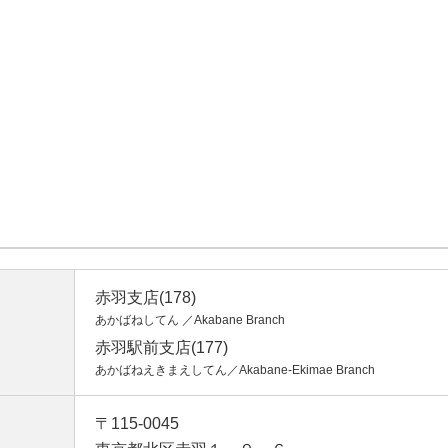
赤羽支店(178)
あかばねしてん ／Akabane Branch
赤羽駅前支店(177)
あかばねえきまえしてん／Akabane-Ekimae Branch
〒115-0045