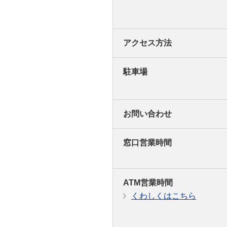
アクセス方法
駐車場
お問い合わせ
窓口営業時間
ATM営業時間
くわしくはこちら