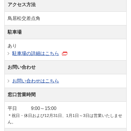
アクセス方法
鳥居松交差点角
駐車場
あり
駐車場の詳細はこちら
お問い合わせ
お問い合わせはこちら
窓口営業時間
平日
9:00～15:00
＊祝日・休日および12月31日、1月1日～3日は営業いたしませ
ん。