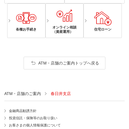
オンライン相談
各種お手続き
住宅ローン
（資産運用）
ATM・店舗のご案内トップへ戻る
ATM・店舗のご案内
春日井支店
金融商品勧誘方針
投資信託・保険等のお取り扱い
お客さまの個人情報保護について