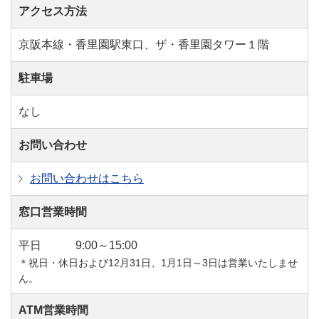
アクセス方法
京阪本線・香里園駅東口、ザ・香里園タワー１階
駐車場
なし
お問い合わせ
お問い合わせはこちら
窓口営業時間
平日
9:00～15:00
＊祝日・休日および12月31日、1月1日～3日は営業いたしませ
ん。
ATM営業時間