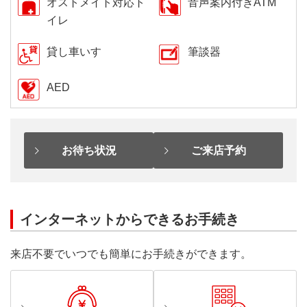
オストメイト対応ト
音声案内付きATM
イレ
貸し車いす
筆談器
AED
お待ち状況
ご来店予約
インターネットからできるお手続き
来店不要でいつでも簡単にお手続きができます。