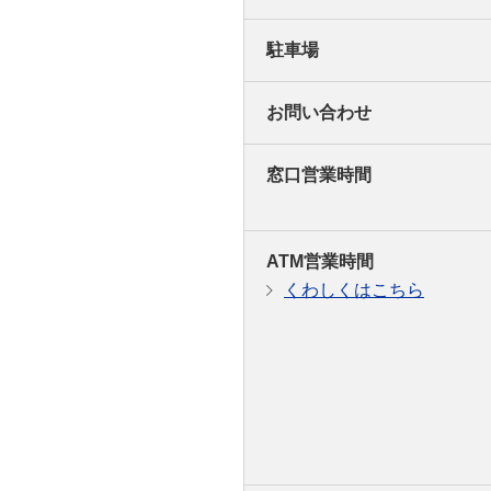
駐車場
お問い合わせ
窓口営業時間
ATM営業時間
くわしくはこちら