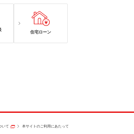
談
住宅ローン
ついて
本サイトのご利用にあたって