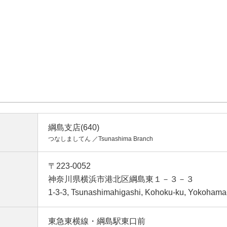
綱島支店(640)
つなしましてん ／Tsunashima Branch
〒223-0052
神奈川県横浜市港北区綱島東１－３－３
1-3-3, Tsunashimahigashi, Kohoku-ku, Yokohama
東急東横線・綱島駅東口前