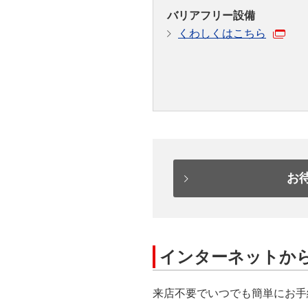
バリアフリー設備
くわしくはこちら
お
インターネットか
来店不要でいつでも簡単にお手