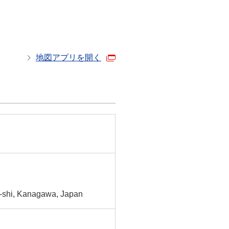
地図アプリを開く
-shi, Kanagawa, Japan