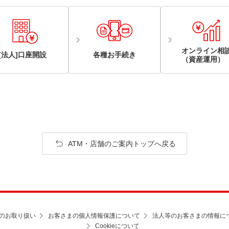
オンライン相
[法人]口座開設
各種お手続き
（資産運用）
ATM・店舗のご案内トップへ戻る
のお取り扱い
お客さまの個人情報保護について
法人等のお客さまの情報に
Cookieについて