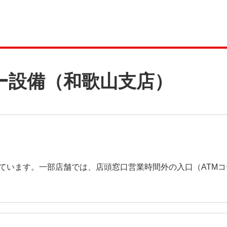
ー設備（和歌山支店）
ています。一部店舗では、店頭窓口営業時間外の入口（ATM