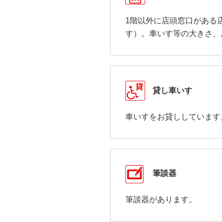
1階以外に店頭窓口がある
す）。車いす等の大きさ、
貸し車いす
車いすをお貸ししています
筆談器
筆談器があります。