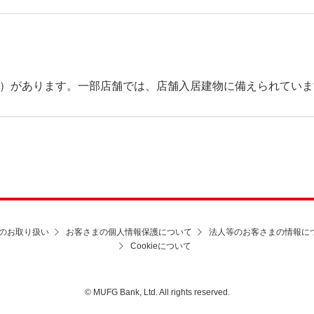
器）があります。一部店舗では、店舗入居建物に備えられていま
のお取り扱い
お客さまの個人情報保護について
法人等のお客さまの情報に
Cookieについて
© MUFG Bank, Ltd. All rights reserved.