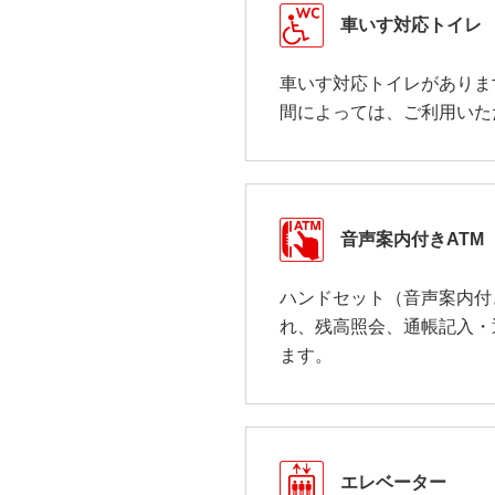
車いす対応トイレ
車いす対応トイレがありま
間によっては、ご利用いた
音声案内付きATM
ハンドセット（音声案内付
れ、残高照会、通帳記入・
ます。
エレベーター