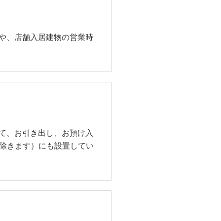
や、店舗入居建物の営業時
て、お引き出し、お預け入
を除きます）にも設置してい