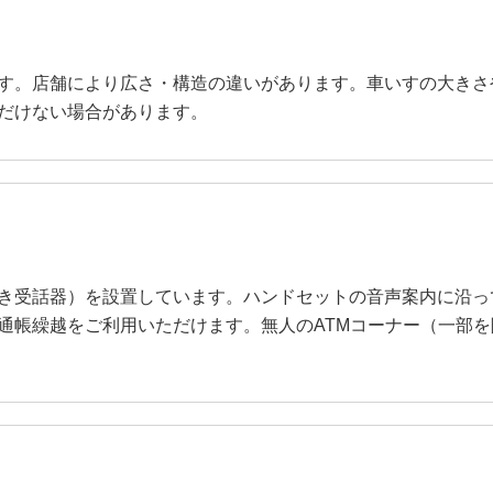
す。店舗により広さ・構造の違いがあります。車いすの大きさ
だけない場合があります。
き受話器）を設置しています。ハンドセットの音声案内に沿っ
通帳繰越をご利用いただけます。無人のATMコーナー（一部