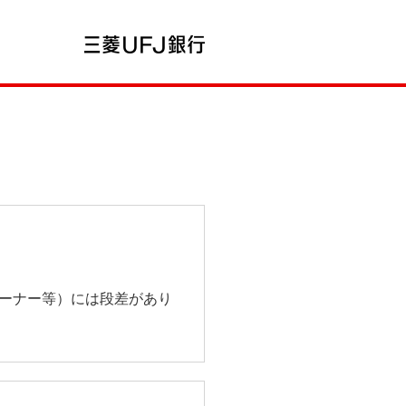
コーナー等）には段差があり