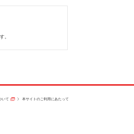
す。
ついて
本サイトのご利用にあたって