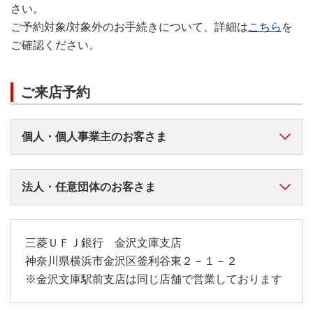
さい。
ご予約対象/対象外のお手続きについて、詳細は
こちら
を
ご確認ください。
ご来店予約
個人・個人事業主のお客さま
法人・任意団体のお客さま
三菱ＵＦＪ銀行 金沢文庫支店
神奈川県横浜市金沢区釜利谷東２－１－２
※金沢文庫駅前支店は同じ店舗で営業しております