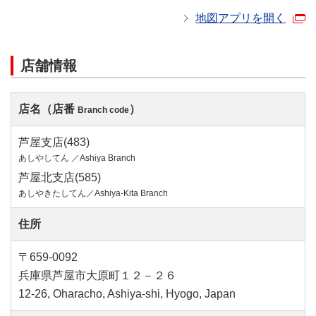
地図アプリを開く
店舗情報
店名（店番
）
Branch code
芦屋支店(483)
あしやしてん ／Ashiya Branch
芦屋北支店(585)
あしやきたしてん／Ashiya-Kita Branch
住所
〒659-0092
兵庫県芦屋市大原町１２－２６
12-26, Oharacho, Ashiya-shi, Hyogo, Japan