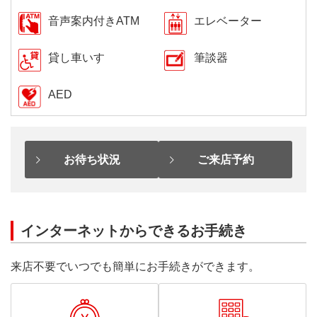
音声案内付きATM
エレベーター
貸し車いす
筆談器
AED
お待ち状況
ご来店予約
インターネットからできるお手続き
来店不要でいつでも簡単にお手続きができます。