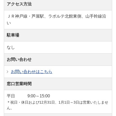
アクセス方法
ＪＲ神戸線・芦屋駅、ラポルテ北館東側、山手幹線沿
い
駐車場
なし
お問い合わせ
お問い合わせはこちら
窓口営業時間
平日
9:00～15:00
＊祝日・休日および12月31日、1月1日～3日は営業いたしませ
ん。