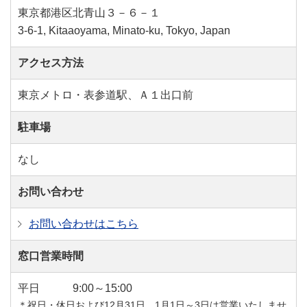
東京都港区北青山３－６－１
3-6-1, Kitaaoyama, Minato-ku, Tokyo, Japan
アクセス方法
東京メトロ・表参道駅、Ａ１出口前
駐車場
なし
お問い合わせ
お問い合わせはこちら
窓口営業時間
平日
9:00～15:00
＊祝日・休日および12月31日、1月1日～3日は営業いたしませ