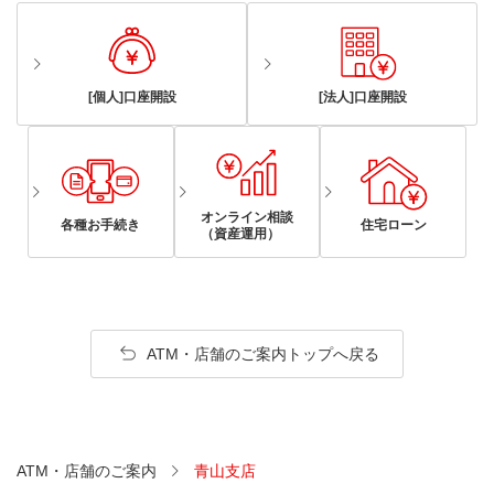
[個人]口座開設
[法人]口座開設
オンライン相談
各種お手続き
住宅ローン
（資産運用）
ATM・店舗のご案内トップへ戻る
ATM・店舗のご案内
青山支店