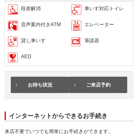
段差解消
車いす対応トイレ
音声案内付きATM
エレベーター
貸し車いす
筆談器
AED
お待ち状況
ご来店予約
インターネットからできるお手続き
来店不要でいつでも簡単にお手続きができます。