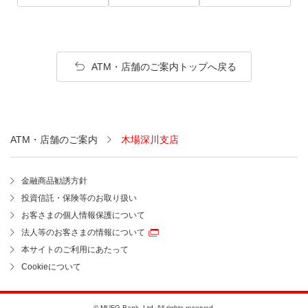
ATM・店舗のご案内トップへ戻る
ATM・店舗のご案内
木場深川支店
金融商品勧誘方針
投資信託・保険等のお取り扱い
お客さまの個人情報保護について
法人等のお客さまの情報について
本サイトのご利用にあたって
Cookieについて
© MUFG Bank, Ltd. All rights reserved.