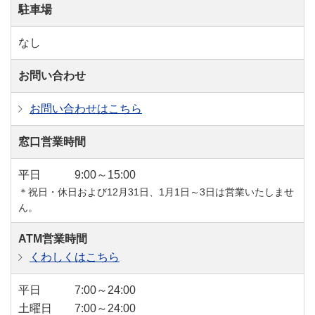
駐車場
なし
お問い合わせ
お問い合わせはこちら
窓口営業時間
平日
9:00～15:00
＊祝日・休日および12月31日、1月1日～3日は営業いたしませ
ん。
ATM営業時間
くわしくはこちら
平日
7:00～24:00
土曜日
7:00～24:00