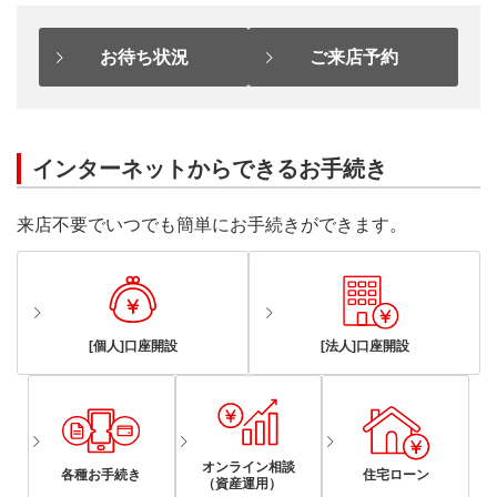
お待ち状況
ご来店予約
インターネットからできるお手続き
来店不要でいつでも簡単にお手続きができます。
[個人]口座開設
[法人]口座開設
オンライン相談
各種お手続き
住宅ローン
（資産運用）