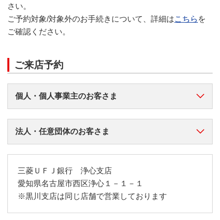
さい。
ご予約対象/対象外のお手続きについて、詳細は
こちら
を
ご確認ください。
ご来店予約
個人・個人事業主のお客さま
法人・任意団体のお客さま
三菱ＵＦＪ銀行 浄心支店
愛知県名古屋市西区浄心１－１－１
※黒川支店は同じ店舗で営業しております