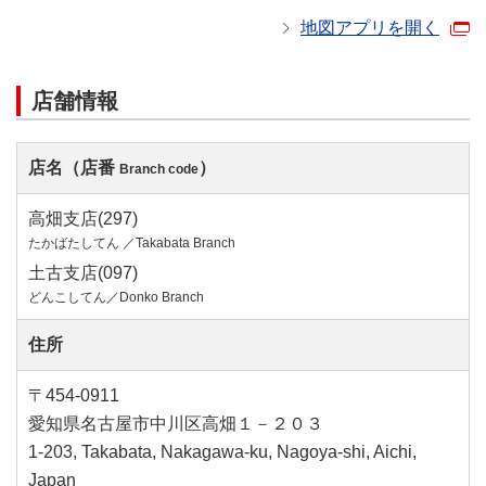
地図アプリを開く
店舗情報
店名（店番
）
Branch code
高畑支店(297)
たかばたしてん ／Takabata Branch
土古支店(097)
どんこしてん／Donko Branch
住所
〒454-0911
愛知県名古屋市中川区高畑１－２０３
1-203, Takabata, Nakagawa-ku, Nagoya-shi, Aichi,
Japan