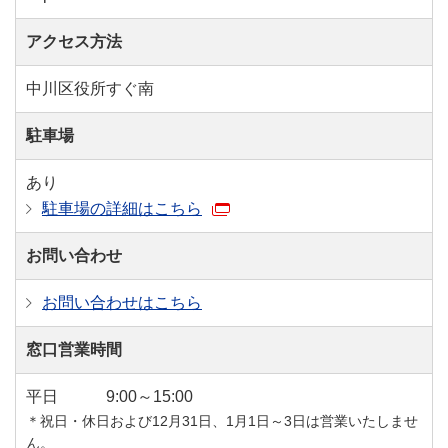
アクセス方法
中川区役所すぐ南
駐車場
あり
駐車場の詳細はこちら
お問い合わせ
お問い合わせはこちら
窓口営業時間
平日
9:00～15:00
＊祝日・休日および12月31日、1月1日～3日は営業いたしませ
ん。