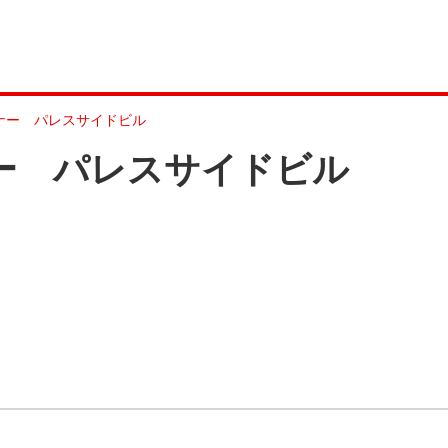
ーナー パレスサイドビル
ナー パレスサイドビル