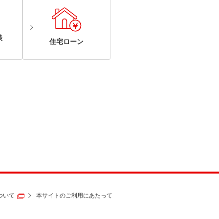
談
住宅ローン
ついて
本サイトのご利用にあたって