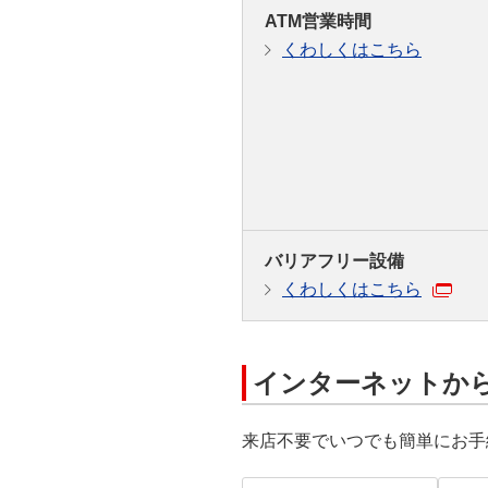
ATM営業時間
くわしくはこちら
バリアフリー設備
くわしくはこちら
インターネットか
来店不要でいつでも簡単にお手