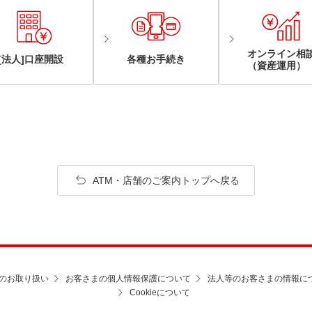
オンライン相
[法人]口座開設
各種お手続き
（資産運用）
ATM・店舗のご案内トップへ戻る
のお取り扱い
お客さまの個人情報保護について
法人等のお客さまの情報に
Cookieについて