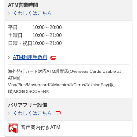
ATM営業時間
くわしくはこちら
平日
10:00～20:00
土曜日
10:00～21:00
日曜・祝日
10:00～21:00
ATM利用手数料
海外発行カード対応ATM設置店(Overseas Cards Usable at
ATMs)
Visa/Plus/Mastercard®/Maestro®/Cirrus®/UnionPay(銀
聯)/JCB/DISCOVER®
バリアフリー設備
くわしくはこちら
音声案内付きATM