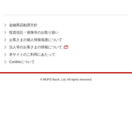
金融商品勧誘方針
投資信託・保険等のお取り扱い
お客さまの個人情報保護について
法人等のお客さまの情報について
本サイトのご利用にあたって
Cookieについて
© MUFG Bank, Ltd. All rights reserved.