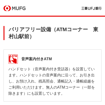
バリアフリー設備（ATMコーナー 東
村山駅前）
音声案内付きATM
ハンドセット（音声案内付き受話器）を設置してい
ます。ハンドセットの音声案内に沿って、お引き出
し、お預け入れ、残高照会、通帳記入・通帳繰越を
ご利用いただけます。無人のATMコーナー（一部を
除きます）にも設置しています。