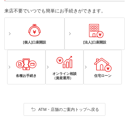
来店不要でいつでも簡単にお手続きができます。
[個人]口座開設
[法人]口座開設
オンライン相談
各種お手続き
住宅ローン
（資産運用）
ATM・店舗のご案内トップへ戻る