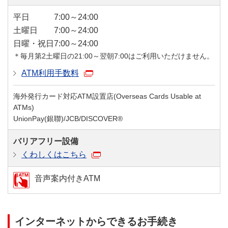
平日
7:00～24:00
土曜日
7:00～24:00
日曜・祝日
7:00～24:00
＊毎月第2土曜日の21:00～翌朝7:00はご利用いただけません。
ATM利用手数料
海外発行カード対応ATM設置店(Overseas Cards Usable at
ATMs)
UnionPay(銀聯)/JCB/DISCOVER®
バリアフリー設備
くわしくはこちら
音声案内付きATM
インターネットからできるお手続き