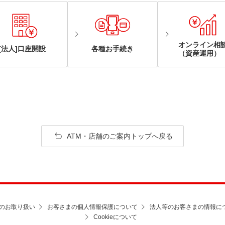
オンライン相
[法人]口座開設
各種お手続き
（資産運用）
ATM・店舗のご案内トップへ戻る
のお取り扱い
お客さまの個人情報保護について
法人等のお客さまの情報に
Cookieについて