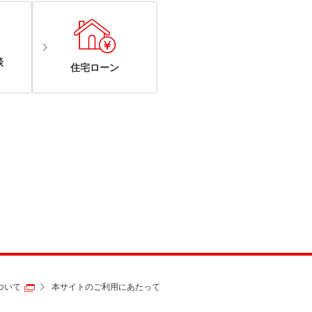
談
住宅ローン
ついて
本サイトのご利用にあたって