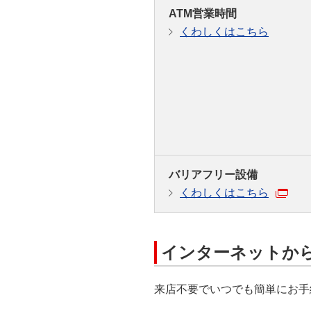
ATM営業時間
くわしくはこちら
バリアフリー設備
くわしくはこちら
インターネットか
来店不要でいつでも簡単にお手