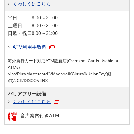
くわしくはこちら
平日
8:00～21:00
土曜日
8:00～21:00
日曜・祝日
8:00～21:00
ATM利用手数料
海外発行カード対応ATM設置店(Overseas Cards Usable at
ATMs)
Visa/Plus/Mastercard®/Maestro®/Cirrus®/UnionPay(銀
聯)/JCB/DISCOVER®
バリアフリー設備
くわしくはこちら
音声案内付きATM