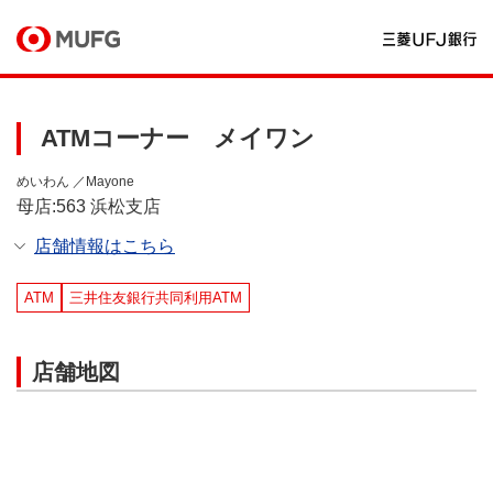
ATMコーナー メイワン
めいわん ／Mayone
母店:563 浜松支店
店舗情報はこちら
ATM
三井住友銀行共同利用ATM
店舗地図