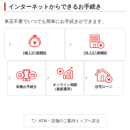
インターネットからできるお手続き
来店不要でいつでも簡単にお手続きができます。
[個人]口座開設
[法人]口座開設
オンライン相談
各種お手続き
住宅ローン
（資産運用）
ATM・店舗のご案内トップへ戻る