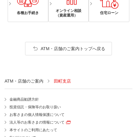
オンライン相談
各種お手続き
住宅ローン
（資産運用）
ATM・店舗のご案内トップへ戻る
ATM・店舗のご案内
田町支店
金融商品勧誘方針
投資信託・保険等のお取り扱い
お客さまの個人情報保護について
法人等のお客さまの情報について
本サイトのご利用にあたって