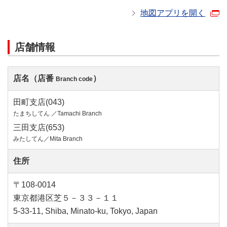
地図アプリを開く
店舗情報
店名（店番
）
Branch code
田町支店(043)
たまちしてん ／Tamachi Branch
三田支店(653)
みたしてん／Mita Branch
住所
〒108-0014
東京都港区芝５－３３－１１
5-33-11, Shiba, Minato-ku, Tokyo, Japan