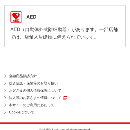
AED
AED（自動体外式除細動器）があります。一部店舗
では、店舗入居建物に備えられています。
金融商品勧誘方針
投資信託・保険等のお取り扱い
お客さまの個人情報保護について
法人等のお客さまの情報について
本サイトのご利用にあたって
Cookieについて
© MUFG Bank, Ltd. All rights reserved.