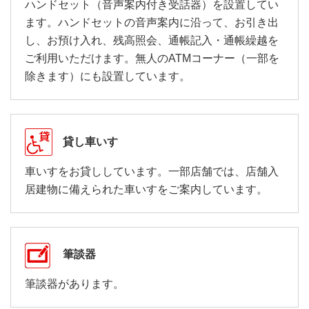
ハンドセット（音声案内付き受話器）を設置してい
ます。ハンドセットの音声案内に沿って、お引き出
し、お預け入れ、残高照会、通帳記入・通帳繰越を
ご利用いただけます。無人のATMコーナー（一部を
除きます）にも設置しています。
貸し車いす
車いすをお貸ししています。一部店舗では、店舗入
居建物に備えられた車いすをご案内しています。
筆談器
筆談器があります。