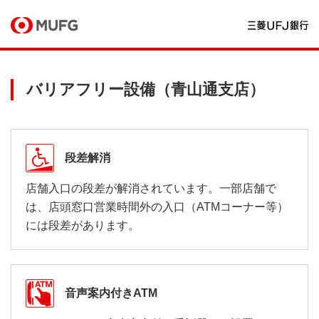
バリアフリー設備（青山通支店）
段差解消
店舗入口の段差が解消されています。一部店舗で
は、店頭窓口営業時間外の入口（ATMコーナー等）
には段差があります。
音声案内付きATM