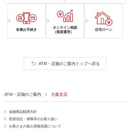
オンライン相談
各種お手続き
住宅ローン
（資産運用）
ATM・店舗のご案内トップへ戻る
ATM・店舗のご案内
大森支店
金融商品勧誘方針
投資信託・保険等のお取り扱い
お客さまの個人情報保護について