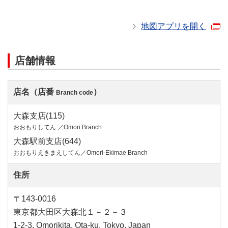
地図アプリを開く
店舗情報
店名（店番
）
Branch code
大森支店(115)
おおもりしてん ／Omori Branch
大森駅前支店(644)
おおもりえきまえしてん／Omori-Ekimae Branch
住所
〒143-0016
東京都大田区大森北１－２－３
1-2-3, Omorikita, Ota-ku, Tokyo, Japan