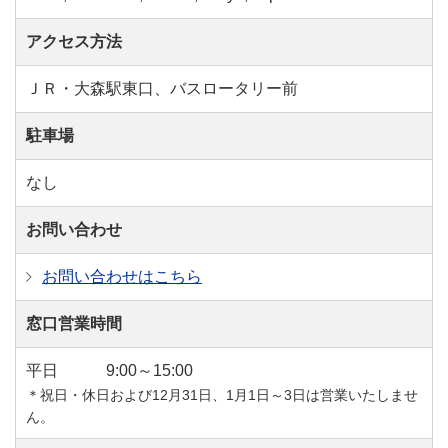
アクセス方法
ＪＲ・大森駅東口、バスロータリー前
駐車場
なし
お問い合わせ
お問い合わせはこちら
窓口営業時間
平日
9:00～15:00
＊祝日・休日および12月31日、1月1日～3日は営業いたしませ
ん。