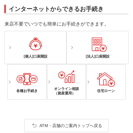
インターネットからできるお手続き
来店不要でいつでも簡単にお手続きができます。
[個人]口座開設
[法人]口座開設
オンライン相談
各種お手続き
住宅ローン
（資産運用）
ATM・店舗のご案内トップへ戻る