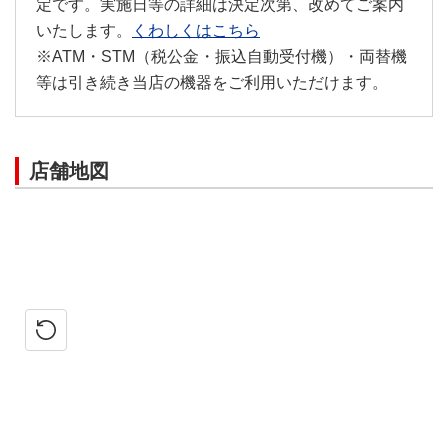
定です。実施日等の詳細は決定次第、改めてご案内
いたします。
くわしくはこちら
※ATM・STM（税公金・振込自動受付機）・両替機
等は引き続き当店の機器をご利用いただけます。
店舗地図