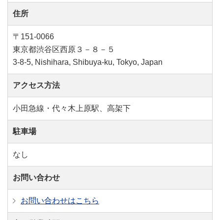
住所
〒151-0066
東京都渋谷区西原３－８－５
3-8-5, Nishihara, Shibuya-ku, Tokyo, Japan
アクセス方法
小田急線・代々木上原駅、高架下
駐車場
なし
お問い合わせ
お問い合わせはこちら