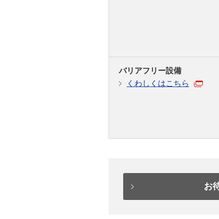
バリアフリー設備
くわしくはこちら
お