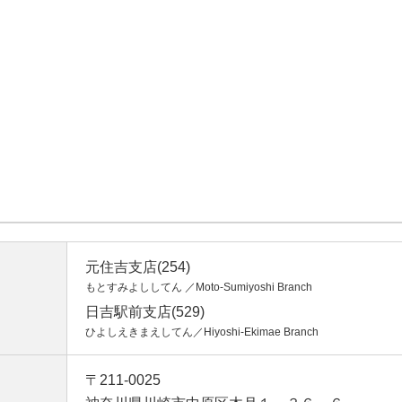
元住吉支店(254)
もとすみよししてん ／Moto-Sumiyoshi Branch
日吉駅前支店(529)
ひよしえきまえしてん／Hiyoshi-Ekimae Branch
〒211-0025