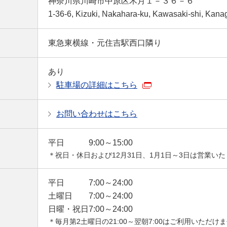
神奈川県川崎市中原区木月１－３６－６
1-36-6, Kizuki, Nakahara-ku, Kawasaki-shi, Kan
東急東横線・元住吉駅西口隣り
あり
駐車場の詳細はこちら
お問い合わせはこちら
平日
9:00～15:00
＊祝日・休日および12月31日、1月1日～3日は営業い
平日
7:00～24:00
土曜日
7:00～24:00
日曜・祝日
7:00～24:00
＊毎月第2土曜日の21:00～翌朝7:00はご利用いただけ