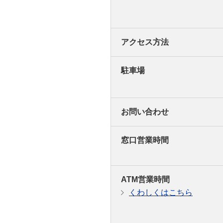
アクセス方法
駐車場
お問い合わせ
窓口営業時間
ATM営業時間
くわしくはこちら