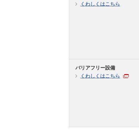
くわしくはこちら
バリアフリー設備
くわしくはこちら