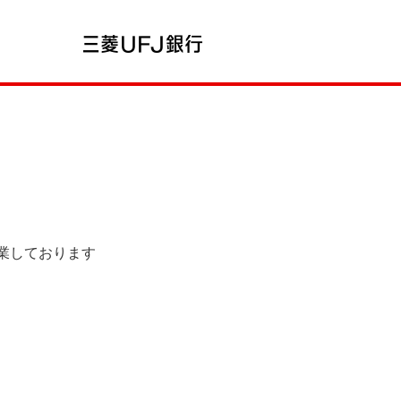
営業しております