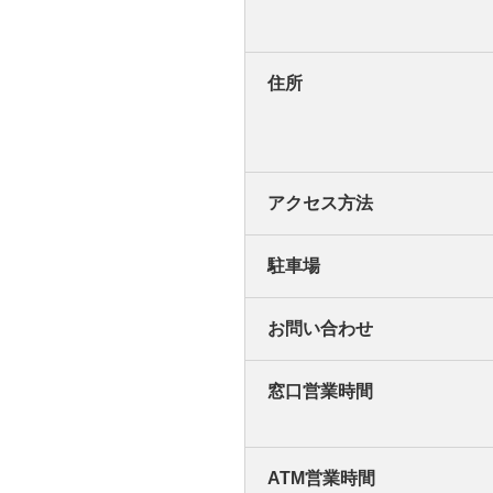
住所
アクセス方法
駐車場
お問い合わせ
窓口営業時間
ATM営業時間