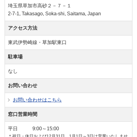
埼玉県草加市高砂２－７－１
2-7-1, Takasago, Soka-shi, Saitama, Japan
アクセス方法
東武伊勢崎線・草加駅東口
駐車場
なし
お問い合わせ
お問い合わせはこちら
窓口営業時間
平日
9:00～15:00
＊祝日・休日および12月31日、1月1日～3日は営業いたしませ