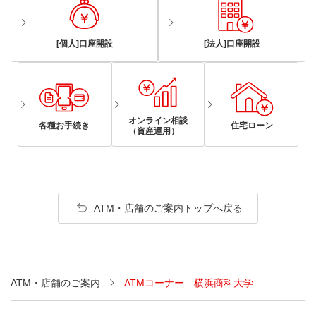
[個人]口座開設
[法人]口座開設
オンライン相談
各種お手続き
住宅ローン
（資産運用）
ATM・店舗のご案内トップへ戻る
ATM・店舗のご案内
ATMコーナー 横浜商科大学