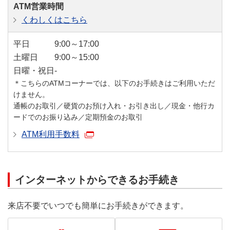
ATM営業時間
くわしくはこちら
平日
9:00～17:00
土曜日
9:00～15:00
日曜・祝日
-
＊こちらのATMコーナーでは、以下のお手続きはご利用いただ
けません。
通帳のお取引／硬貨のお預け入れ・お引き出し／現金・他行カ
ードでのお振り込み／定期預金のお取引
ATM利用手数料
インターネットからできるお手続き
来店不要でいつでも簡単にお手続きができます。