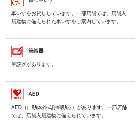
車いすをお貸ししています。一部店舗では、店舗入
居建物に備えられた車いすをご案内しています。
筆談器
筆談器があります。
AED
AED（自動体外式除細動器）があります。一部店舗
では、店舗入居建物に備えられています。