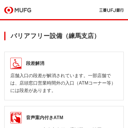
バリアフリー設備（練馬支店）
段差解消
店舗入口の段差が解消されています。一部店舗で
は、店頭窓口営業時間外の入口（ATMコーナー等）
には段差があります。
音声案内付きATM