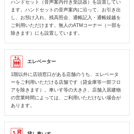
ハンドセット（音声案内付き受話器）を設置してい
ます。ハンドセットの音声案内に沿って、お引き出
し、お預け入れ、残高照会、通帳記入・通帳繰越を
ご利用いただけます。無人のATMコーナー（一部を
除きます）にも設置しています。
エレベーター
1階以外に店頭窓口がある店舗のうち、エレベータ
ーをご利用いただける店舗です（貸金庫等一部フロ
アを除きます）。車いす等の大きさ、店舗入居建物
の営業時間によっては、ご利用いただけない場合が
あります。
貸し車いす