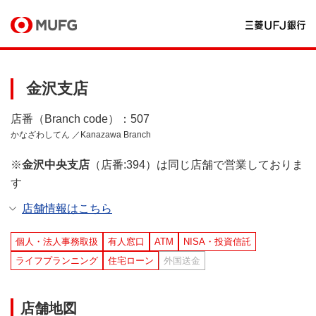
金沢支店
店番（Branch code）：507
かなざわしてん ／Kanazawa Branch
※
金沢中央支店
（店番:394）は同じ店舗で営業しておりま
す
店舗情報はこちら
個人・法人事務取扱
有人窓口
ATM
NISA・投資信託
ライフプランニング
住宅ローン
外国送金
店舗地図