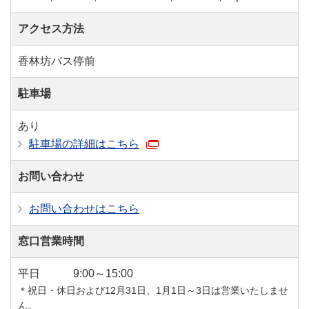
アクセス方法
香林坊バス停前
駐車場
あり
駐車場の詳細はこちら
お問い合わせ
お問い合わせはこちら
窓口営業時間
平日
9:00～15:00
＊祝日・休日および12月31日、1月1日～3日は営業いたしませ
ん。