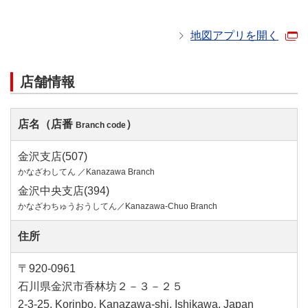
地図アプリを開く
店舗情報
店名（店番
）
Branch code
金沢支店(507)
かなざわしてん ／Kanazawa Branch
金沢中央支店(394)
かなざわちゅうおうしてん／Kanazawa-Chuo Branch
住所
〒920-0961
石川県金沢市香林坊２－３－２５
2-3-25, Korinbo, Kanazawa-shi, Ishikawa, Japan