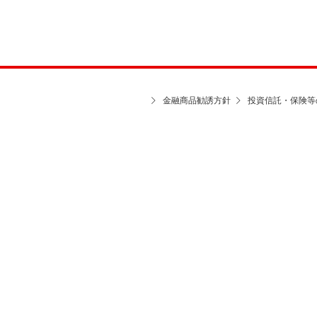
金融商品勧誘方針
投資信託・保険等