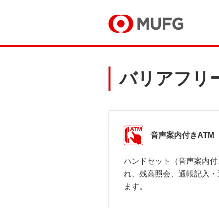
バリアフリ
音声案内付きATM
ハンドセット（音声案内付
れ、残高照会、通帳記入・
ます。