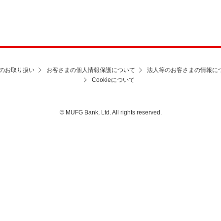
のお取り扱い
お客さまの個人情報保護について
法人等のお客さまの情報に
Cookieについて
© MUFG Bank, Ltd. All rights reserved.