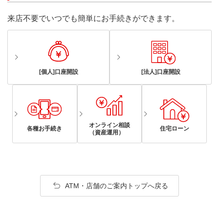
来店不要でいつでも簡単にお手続きができます。
[個人]口座開設
[法人]口座開設
オンライン相談
各種お手続き
住宅ローン
（資産運用）
ATM・店舗のご案内トップへ戻る