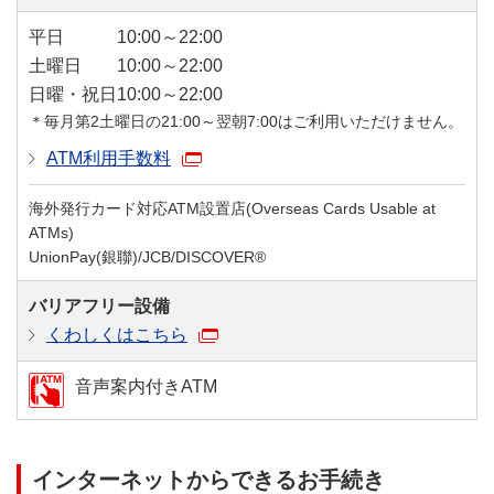
平日
10:00～22:00
土曜日
10:00～22:00
日曜・祝日
10:00～22:00
＊毎月第2土曜日の21:00～翌朝7:00はご利用いただけません。
ATM利用手数料
海外発行カード対応ATM設置店(Overseas Cards Usable at
ATMs)
UnionPay(銀聯)/JCB/DISCOVER®
バリアフリー設備
くわしくはこちら
音声案内付きATM
インターネットからできるお手続き