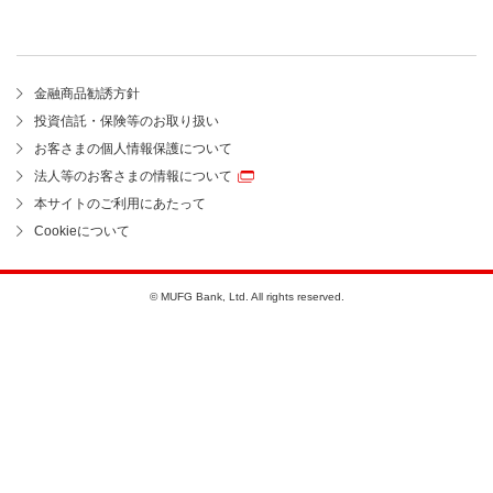
金融商品勧誘方針
投資信託・保険等のお取り扱い
お客さまの個人情報保護について
法人等のお客さまの情報について
本サイトのご利用にあたって
Cookieについて
© MUFG Bank, Ltd. All rights reserved.