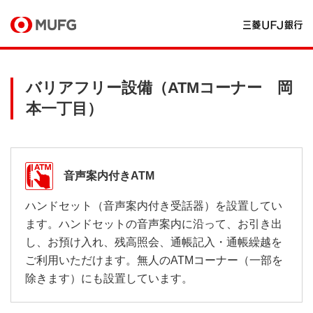
バリアフリー設備（ATMコーナー 岡
本一丁目）
音声案内付きATM
ハンドセット（音声案内付き受話器）を設置してい
ます。ハンドセットの音声案内に沿って、お引き出
し、お預け入れ、残高照会、通帳記入・通帳繰越を
ご利用いただけます。無人のATMコーナー（一部を
除きます）にも設置しています。