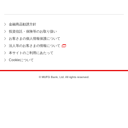
金融商品勧誘方針
投資信託・保険等のお取り扱い
お客さまの個人情報保護について
法人等のお客さまの情報について
本サイトのご利用にあたって
Cookieについて
© MUFG Bank, Ltd. All rights reserved.