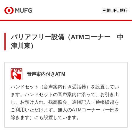
バリアフリー設備（ATMコーナー 中
津川東）
音声案内付きATM
ハンドセット（音声案内付き受話器）を設置してい
ます。ハンドセットの音声案内に沿って、お引き出
し、お預け入れ、残高照会、通帳記入・通帳繰越を
ご利用いただけます。無人のATMコーナー（一部を
除きます）にも設置しています。