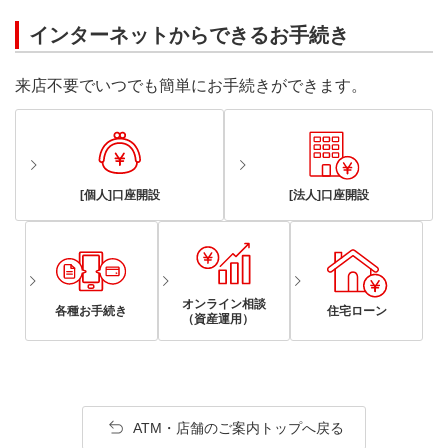
インターネットからできるお手続き
来店不要でいつでも簡単にお手続きができます。
[個人]口座開設
[法人]口座開設
オンライン相談
各種お手続き
住宅ローン
（資産運用）
ATM・店舗のご案内トップへ戻る