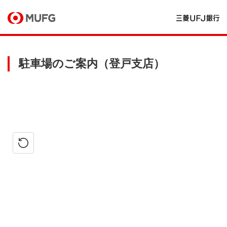
駐車場のご案内（登戸支店）