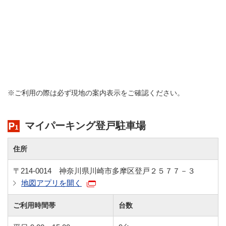
※ご利用の際は必ず現地の案内表示をご確認ください。
マイパーキング登戸駐車場
住所
〒214-0014 神奈川県川崎市多摩区登戸２５７７－３
地図アプリを開く
ご利用時間帯
台数