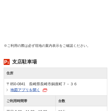
※ご利用の際は必ず現地の案内表示をご確認ください。
支店駐車場
住所
〒850-0841 長崎県長崎市銅座町７－３６
地図アプリを開く
ご利用時間帯
台数