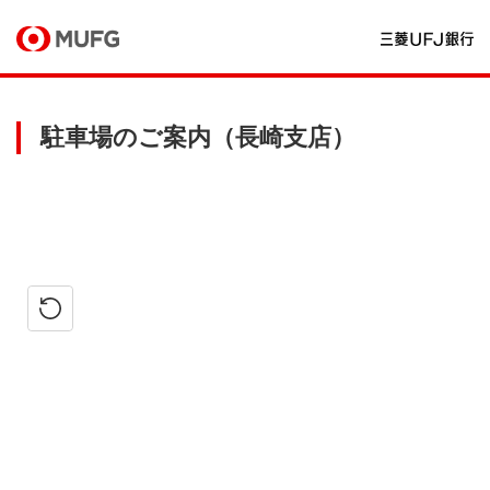
駐車場のご案内（長崎支店）