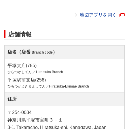
地図アプリを開く
店舗情報
店名（店番
）
Branch code
平塚支店(785)
ひらつかしてん ／Hiratsuka Branch
平塚駅前支店(256)
ひらつかえきまえしてん／Hiratsuka-Ekimae Branch
住所
〒254-0034
神奈川県平塚市宝町３－１
3-1, Takaracho, Hiratsuka-shi, Kanagawa, Japan