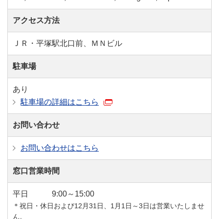
アクセス方法
ＪＲ・平塚駅北口前、ＭＮビル
駐車場
あり
駐車場の詳細はこちら
お問い合わせ
お問い合わせはこちら
窓口営業時間
平日
9:00～15:00
＊祝日・休日および12月31日、1月1日～3日は営業いたしませ
ん。