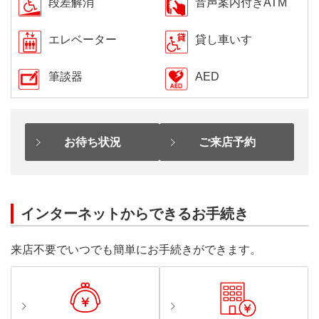
段差解消
音声案内付きATM
エレベーター
貸し車いす
筆談器
AED
お待ち状況
ご来店予約
インターネットからできるお手続き
来店不要でいつでも簡単にお手続きができます。