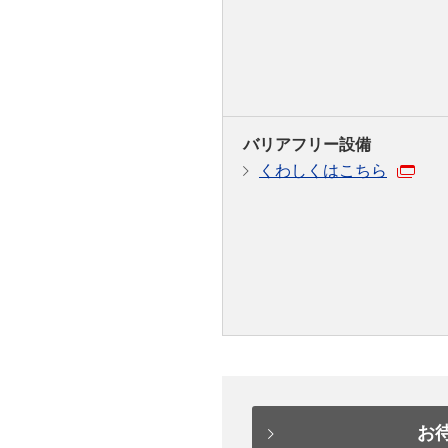
バリアフリー設備
くわしくはこちら
お