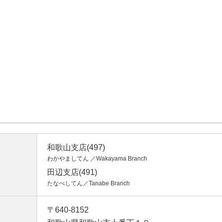
和歌山支店(497)
わかやましてん ／Wakayama Branch
田辺支店(491)
たなべしてん／Tanabe Branch
〒640-8152