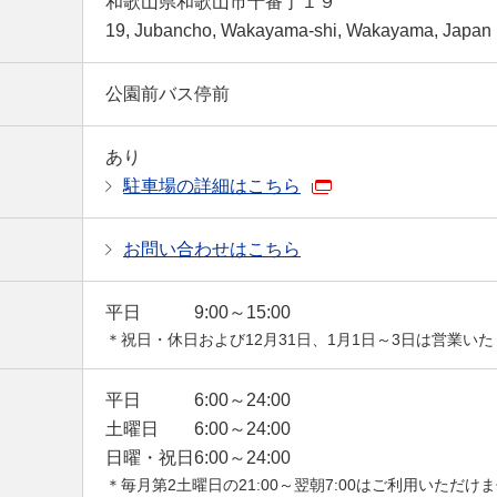
和歌山県和歌山市十番丁１９
19, Jubancho, Wakayama-shi, Wakayama, Japan
公園前バス停前
あり
駐車場の詳細はこちら
お問い合わせはこちら
平日
9:00～15:00
＊祝日・休日および12月31日、1月1日～3日は営業い
平日
6:00～24:00
土曜日
6:00～24:00
日曜・祝日
6:00～24:00
＊毎月第2土曜日の21:00～翌朝7:00はご利用いただけ