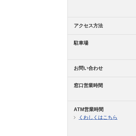
アクセス方法
駐車場
お問い合わせ
窓口営業時間
ATM営業時間
くわしくはこちら